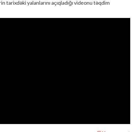
in tarixdəki yalanlarını açıqladığı videonu təqdim