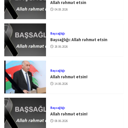
Allah rəhmət etsin
04.08.2026
Başsağlığı
Başsağlığı: Allah rəhmət etsin
28.06.2026
Başsağlığı
Allah rəhmət etsin!
14.06.2026
Başsağlığı
Allah rəhmət etsin!
08.06.2026