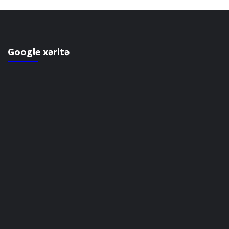
Google xəritə