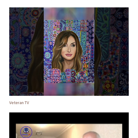
Veteran TV