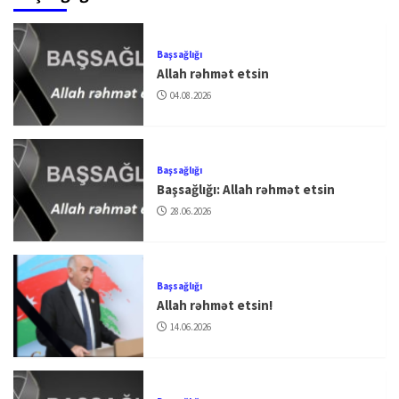
Başsağlığı
Allah rəhmət etsin
04.08.2026
Başsağlığı
Başsağlığı: Allah rəhmət etsin
28.06.2026
Başsağlığı
Allah rəhmət etsin!
14.06.2026