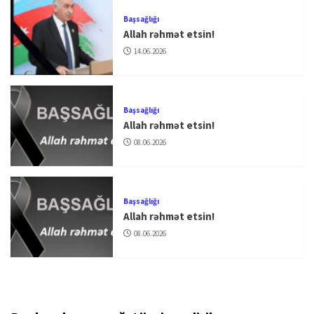
Başsağlığı
Allah rəhmət etsin!
14.06.2026
Başsağlığı
Allah rəhmət etsin!
08.06.2026
Başsağlığı
Allah rəhmət etsin!
08.06.2026