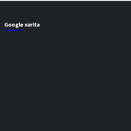
Google xəritə