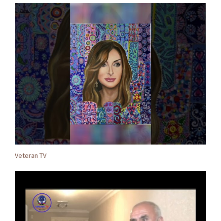
Veteran TV