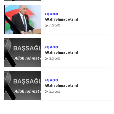
Başsağlığı
Allah rəhmət etsin!
14.06.2026
Başsağlığı
Allah rəhmət etsin!
08.06.2026
Başsağlığı
Allah rəhmət etsin!
08.06.2026