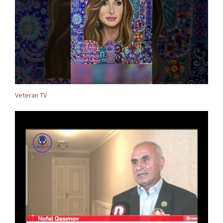
Veteran TV