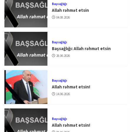
Başsağlığı
Allah rəhmət etsin
04.08.2026
Başsağlığı
Başsağlığı: Allah rəhmət etsin
28.06.2026
Başsağlığı
Allah rəhmət etsin!
14.06.2026
Başsağlığı
Allah rəhmət etsin!