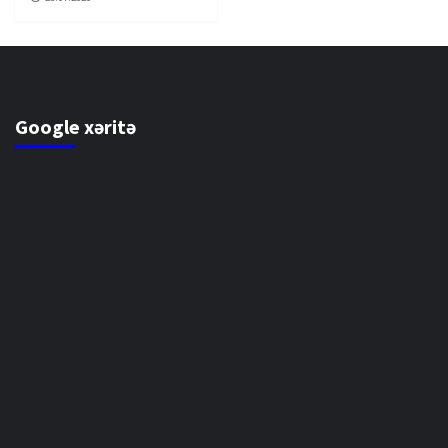
Google xəritə