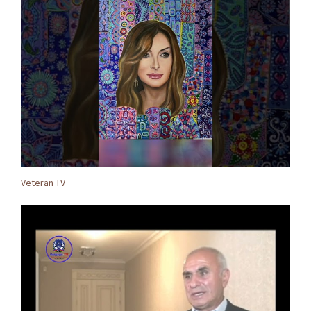
Veteran TV