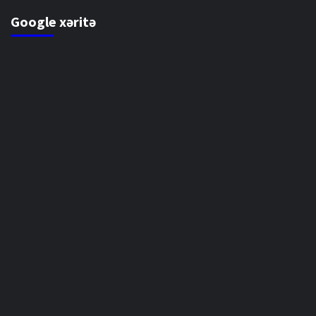
Google xəritə