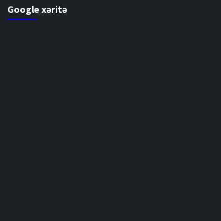
Google xəritə