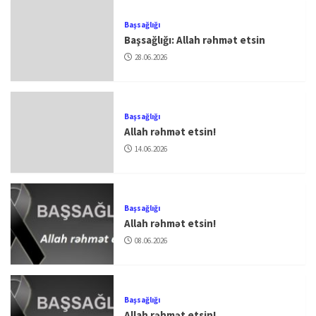
Başsağlığı
Başsağlığı: Allah rəhmət etsin
28.06.2026
Başsağlığı
Allah rəhmət etsin!
14.06.2026
Başsağlığı
Allah rəhmət etsin!
08.06.2026
Başsağlığı
Allah rəhmət etsin!