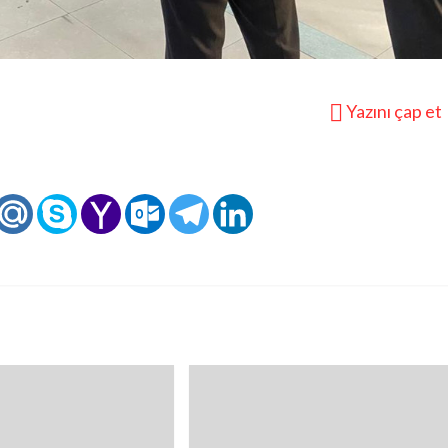
Yazını çap et