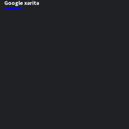
Google xəritə