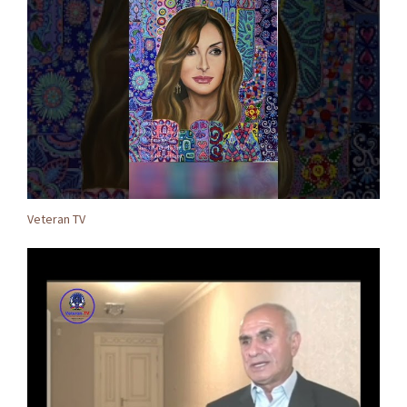
Veteran TV