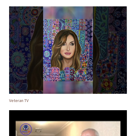
Veteran TV