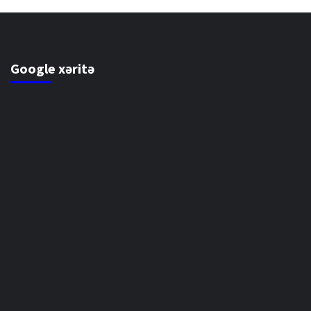
Google xəritə