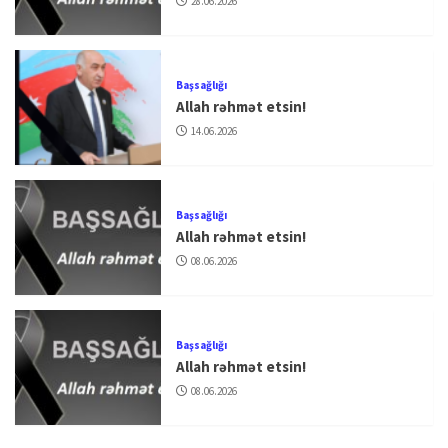
28.06.2026
Başsağlığı
Allah rəhmət etsin!
14.06.2026
Başsağlığı
Allah rəhmət etsin!
08.06.2026
Başsağlığı
Allah rəhmət etsin!
08.06.2026