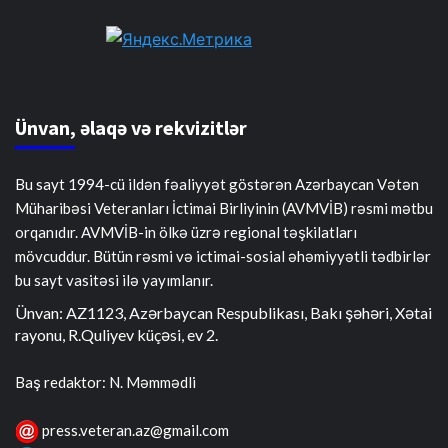
Ünvan, əlaqə və rekvizitlər
Bu sayt 1994-cü ildən fəaliyyət göstərən Azərbaycan Vətən
Müharibəsi Veteranları İctimai Birliyinin (AVMVİB) rəsmi mətbu
orqanıdır. AVMVİB-in ölkə üzrə regional təşkilatları
mövcuddur. Bütün rəsmi və ictimai-sosial əhəmiyyətli tədbirlər
bu sayt vasitəsi ilə yayımlanır.
Ünvan: AZ1123, Azərbaycan Respublikası, Bakı şəhəri, Xətai
rayonu, R.Quliyev küçəsi, ev 2.
Baş redaktor: N. Məmmədli
press.veteran.az@gmail.com