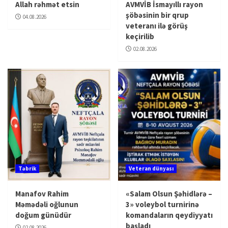
Allah rəhmət etsin
AVMVİB İsmayıllı rayon
şöbəsinin bir qrup
04.08.2026
veteranı ilə görüş
keçirilib
02.08.2026
Təbrik
Veteran dünyası
Manafov Rahim
«Salam Olsun Şəhidlərə –
Məmədəli oğlunun
3» voleybol turnirinə
doğum günüdür
komandaların qeydiyyatı
başladı
02.08.2026