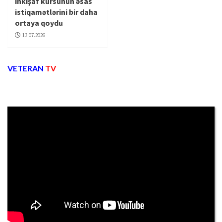
inkişaf kursunun əsas
istiqamətlərini bir daha
ortaya qoydu
13.07.2026
VETERAN
TV