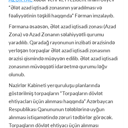
“Ələt azad iqtisadi zonasının yaradılması və
fəaliyyətinin təşkili haqqında” Fərman imzalayıb.
Fərmana əsaəsən, Ələt azad iqtisadi zonası (Azad
Zona) və Azad Zonanın səlahiyyətli qurumu
yaradılıb. Qaradağ rayonunun inzibati ərazisində
yerləşən torpaqlar Ələt azad iqtisadi zonasının
ərazisi qismində müəyyən edilib. Ələt azad iqtisadi
zonasının müvəqqəti idarəetmə qurumu ləğv
olunub.
Nazirlər Kabineti yerquruluşu planlarında
göstərilmiş torpaqların “Torpaqların dövlət
ehtiyacları üçün alınması haqqında” Azərbaycan
Respublikası Qanununun tələblərinə uyğun
alınması istiqamətində zəruri tədbirlər görəcək.
Torpaqların dövlət ehtiyacı üçün alınması