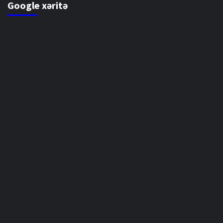
Google xəritə