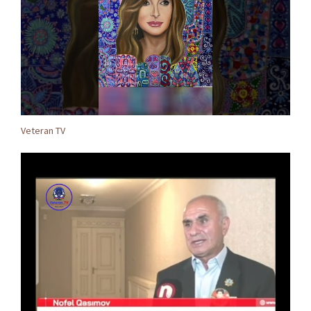
Veteran TV