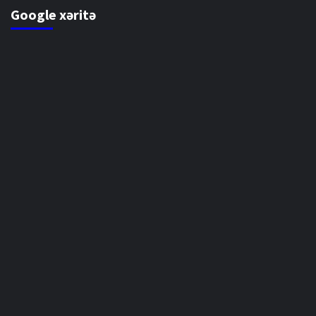
Google xəritə