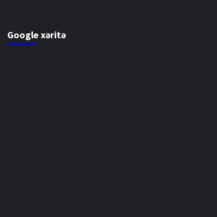
Google xəritə