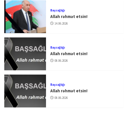
Başsağlığı
Allah rəhmət etsin!
14.06.2026
Başsağlığı
Allah rəhmət etsin!
08.06.2026
Başsağlığı
Allah rəhmət etsin!
08.06.2026