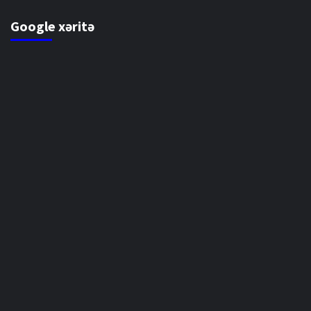
Google xəritə