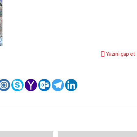
Yazını çap et