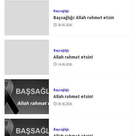
Başsağlığı
Başsağlığı: Allah rəhmət etsin
28.06.2026
Başsağlığı
Allah rəhmət etsin!
14.06.2026
Başsağlığı
Allah rəhmət etsin!
08.06.2026
Başsağlığı
Allah rəhmət etsin!