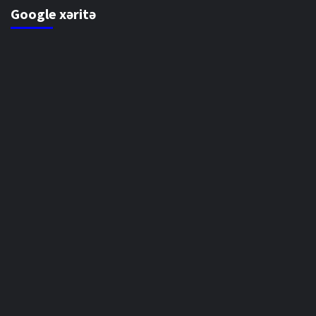
Google xəritə