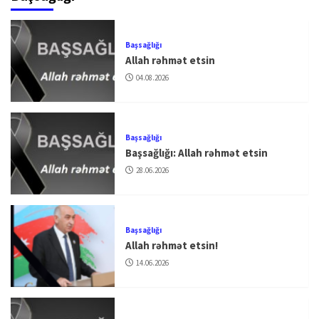
Başsağlığı
Allah rəhmət etsin
04.08.2026
Başsağlığı
Başsağlığı: Allah rəhmət etsin
28.06.2026
Başsağlığı
Allah rəhmət etsin!
14.06.2026