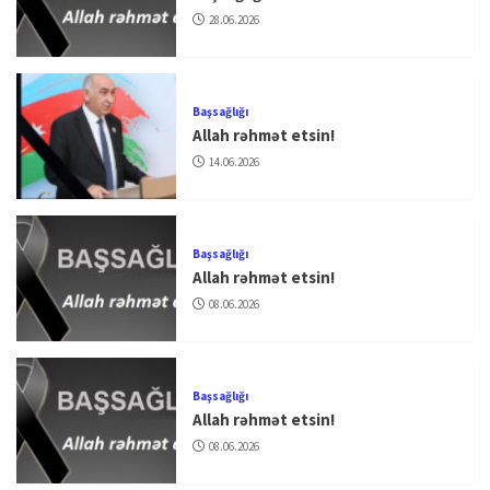
28.06.2026
Başsağlığı
Allah rəhmət etsin!
14.06.2026
Başsağlığı
Allah rəhmət etsin!
08.06.2026
Başsağlığı
Allah rəhmət etsin!
08.06.2026