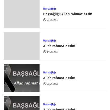
Başsağlığı
Başsağlığı: Allah rəhmət etsin
28.06.2026
Başsağlığı
Allah rəhmət etsin!
14.06.2026
Başsağlığı
Allah rəhmət etsin!
08.06.2026
Başsağlığı
Allah rəhmət etsin!