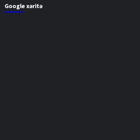
Google xəritə