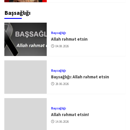
Başsağlığı
Başsağlığı
Allah rəhmət etsin
04.08.2026
Başsağlığı
Başsağlığı: Allah rəhmət etsin
28.06.2026
Başsağlığı
Allah rəhmət etsin!
14.06.2026