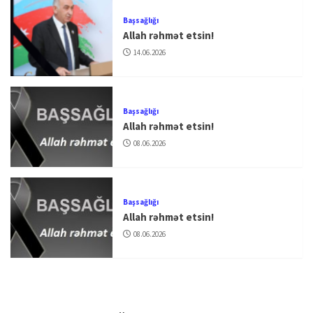
Başsağlığı
Allah rəhmət etsin!
14.06.2026
Başsağlığı
Allah rəhmət etsin!
08.06.2026
Başsağlığı
Allah rəhmət etsin!
08.06.2026