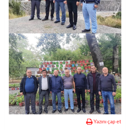
Yazını çap et