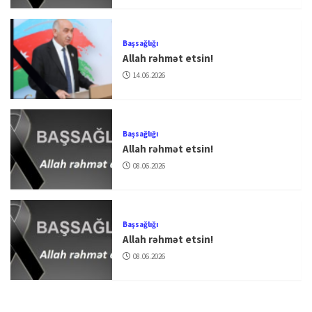
Başsağlığı
Allah rəhmət etsin!
14.06.2026
Başsağlığı
Allah rəhmət etsin!
08.06.2026
Başsağlığı
Allah rəhmət etsin!
08.06.2026