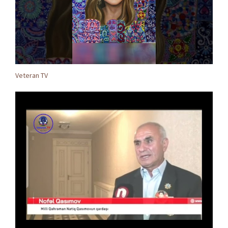
Veteran TV