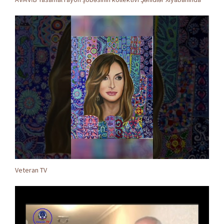
Veteran TV