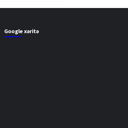
Google xəritə