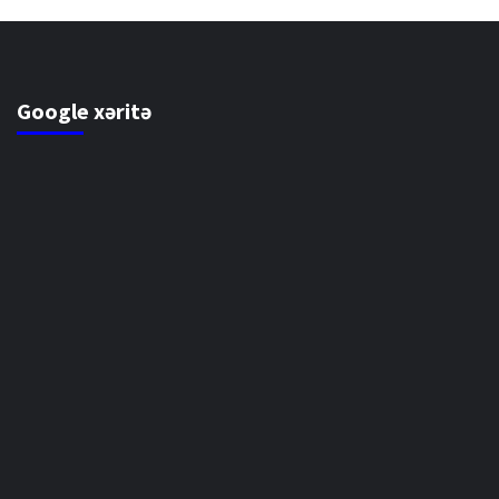
Google xəritə