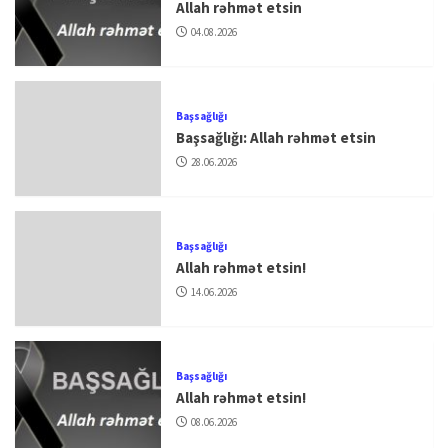
Allah rəhmət etsin
04.08.2026
Başsağlığı
Başsağlığı: Allah rəhmət etsin
28.06.2026
Başsağlığı
Allah rəhmət etsin!
14.06.2026
Başsağlığı
Allah rəhmət etsin!
08.06.2026