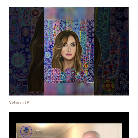
Veteran TV