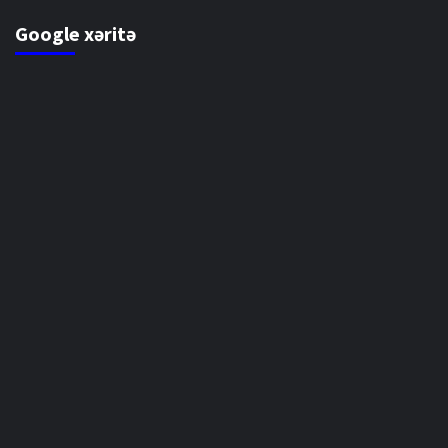
Google xəritə