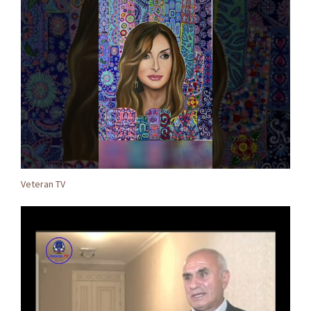
Veteran TV