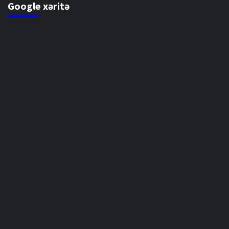
Google xəritə