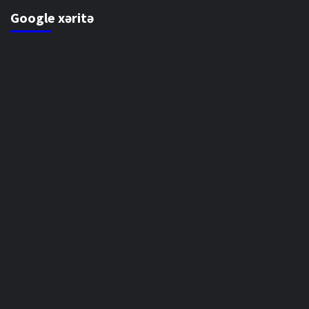
Google xəritə