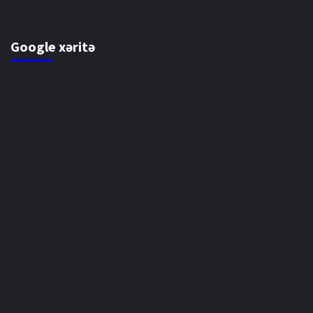
Google xəritə